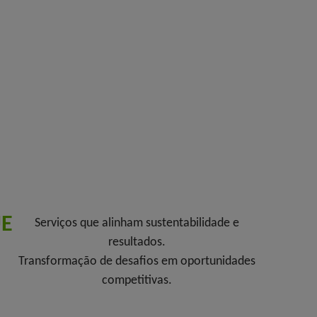
UE
Serviços que alinham sustentabilidade e
resultados.
Transformação de desafios em oportunidades
competitivas.