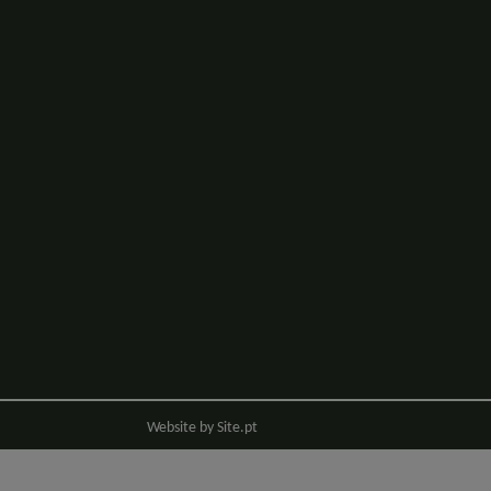
Website by
Site.pt