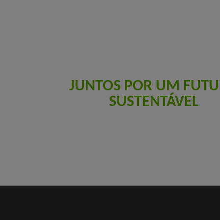
JUNTOS POR UM FUT
SUSTENTÁVEL