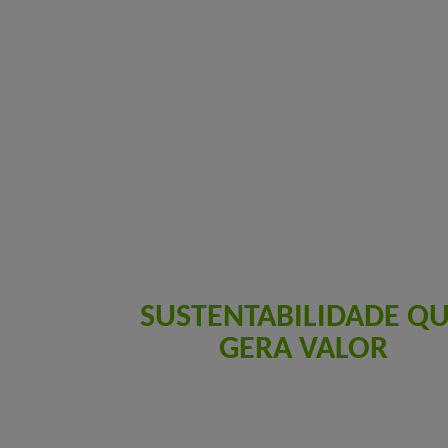
SUSTENTABILIDADE Q
GERA VALOR