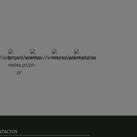
NTACTOS