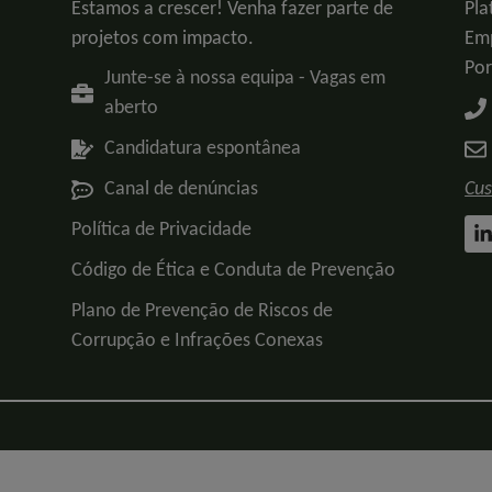
Estamos a crescer! Venha fazer parte de
Pla
projetos com impacto.
Emp
Por
Junte-se à nossa equipa - Vagas em
aberto
Candidatura espontânea
Canal de denúncias
Cus
Política de Privacidade
Código de Ética e Conduta de Prevenção
Plano de Prevenção de Riscos de
Corrupção e Infrações Conexas